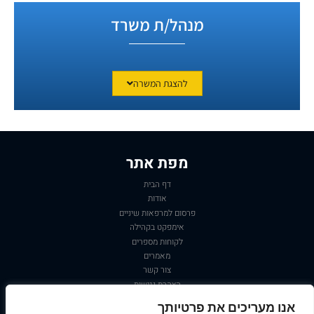
מנהל/ת משרד
להצגת המשרה
מפת אתר
דף הבית
אודות
פרסום למרפאות שיניים
אימפקט בקהילה
לקוחות מספרים
מאמרים
צור
קשר
הצהרת נגישות
מדיניות פרטיות
אנו מעריכים את פרטיותך