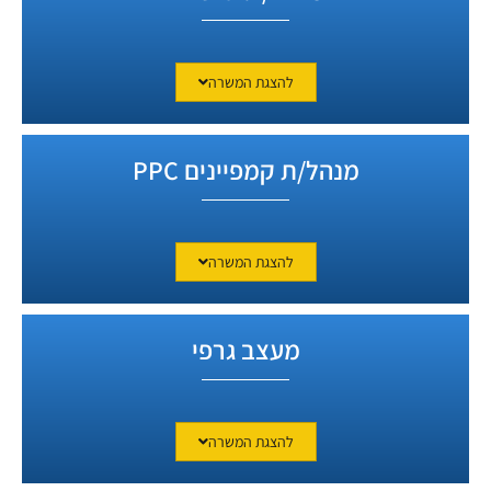
להצגת המשרה
מנהל/ת קמפיינים PPC
להצגת המשרה
מעצב גרפי
להצגת המשרה