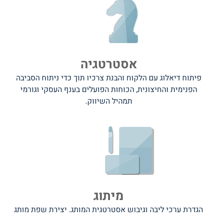
אסטרטגיה
פיתוח דיאלוג עם הלקוח והבנת צרכיו תוך כדי ניתוח הסביבה
הפנימית והחיצונית, הכוחות הפועלים בענף העסקי וגורמי
תמהיל השיווק.
מיתוג
הגדרת ערכי ליבה וגיבוש אסטרטגית המותג. יצירת שפת מותג