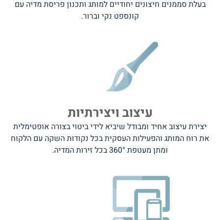
בעלת סממנים חיצונים יחודיים למותג ותכנון פריסת מדיה עם
קונספט נקי וברור.
עיצוב ויצירתיות
יצירת עיצוב אחיד ומבודל שיביא לידי ביטוי בצורה אופטימלית
את רוח המותג והפעילות העסקית בכל נקודות השקה עם הלקוח
ומתן מעטפת 360° בכל זירות המדיה.