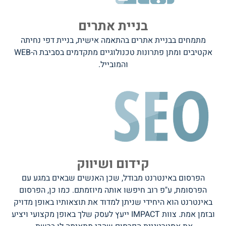
בניית אתרים
מתמחים בבניית אתרים בהתאמה אישית, בניית דפי נחיתה
אקטיבים ומתן פתרונות טכנולוגיים מתקדמים בסביבת ה-WEB
והמובייל.
קידום ושיווק
הפרסום באינטרנט מבודל, שכן האנשים שבאים במגע עם
הפרסומת, ע"פ רוב חיפשו אותה מיוזמתם. כמו כן, הפרסום
באינטרנט הוא היחידי שניתן למדוד את תוצאותיו באופן מדויק
ובזמן אמת. צוות IMPACT ייעץ לעסק שלך באופן מקצועי ויציע