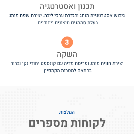
תכנון ואסטרטגיה
גיבוש אסטרטגיית מותג והגדרת ערכי ליבה. יצירת שפת מותג
בעלת סממנים חיצונים ייחודיים.
השקה
יצירת חווית מותג ופריסת מדיה עם קונספט יחודי נקי וברור
בהתאם למטרות הקמפיין.
המלצות
לקוחות מספרים