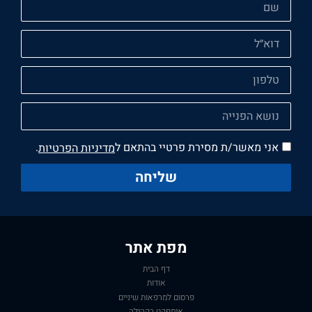
אני מאשר/ת מסירת פרטיי בהתאם ל
מדיניות הפרטיות
.
שליחה
מפת אתר
דף הבית
אודות
פרסום למרפאות שיניים
אימפקט בקהילה