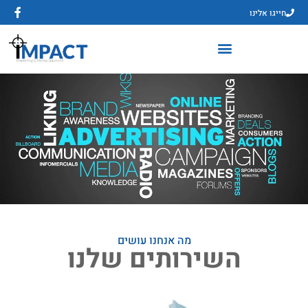
חייגו אלינו
מה אנחנו עושים
השירותים שלנו