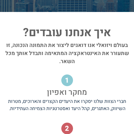
איך אנחנו עובדים?
בעולם ויזואלי אנו דואגים ליצור את התמונה הנכונה, זו
שתעורר את האינטראקציה המתאימה ותבדל אותך מכל
השאר.
מחקר ואפיון
חברי הצוות שלנו יסקרו את היעדים הקצרים והארוכים, מטרות
השיווק, האתגרים, קהל היעד ואסטרטגיות הצמיחה העתידיות.